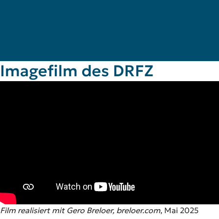
Imagefilm des DRFZ
Film realisiert mit Gero Breloer, breloer.com
, Mai 2025