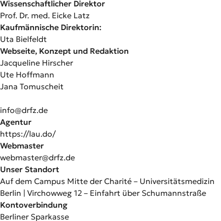
Wissenschaftlicher Direktor
Prof. Dr. med. Eicke Latz
Kaufmännische Direktorin:
Uta Bielfeldt
Webseite, Konzept und Redaktion
Jacqueline Hirscher
Ute Hoffmann
Jana Tomuscheit
info@drfz.de
Agentur
https://lau.do/
Webmaster
webmaster@drfz.de
Unser Standort
Auf dem Campus Mitte der Charité – Universitätsmedizin
Berlin | Virchowweg 12 – Einfahrt über Schumannstraße
Kontoverbindung
Berliner Sparkasse