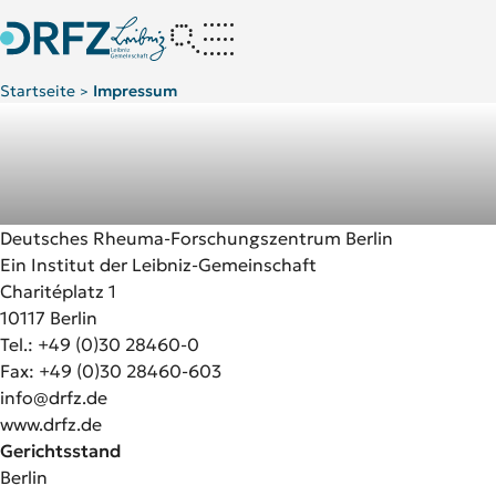
Startseite
Impressum
>
Deutsches Rheuma-Forschungszentrum Berlin
Ein Institut der Leibniz-Gemeinschaft
Charitéplatz 1
10117 Berlin
Tel.: +49 (0)30 28460-0
Fax: +49 (0)30 28460-603
info@drfz.de
www.drfz.de
Gerichtsstand
Berlin