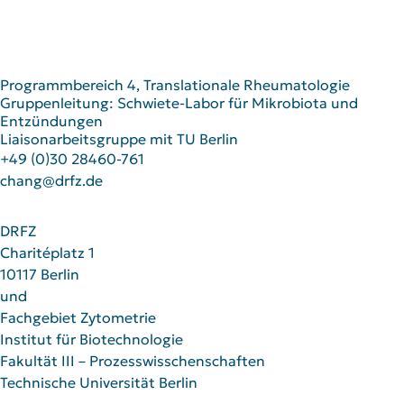
Programmbereich 4, Translationale Rheumatologie
Gruppenleitung: Schwiete-Labor für Mikrobiota und
Entzündungen
Liaisonarbeitsgruppe mit TU Berlin
+49 (0)30 28460-761
chang@drfz.de
DRFZ
Charitéplatz 1
10117 Berlin
und
Fachgebiet Zytometrie
Institut für Biotechnologie
Fakultät III – Prozesswisschenschaften
Technische Universität Berlin