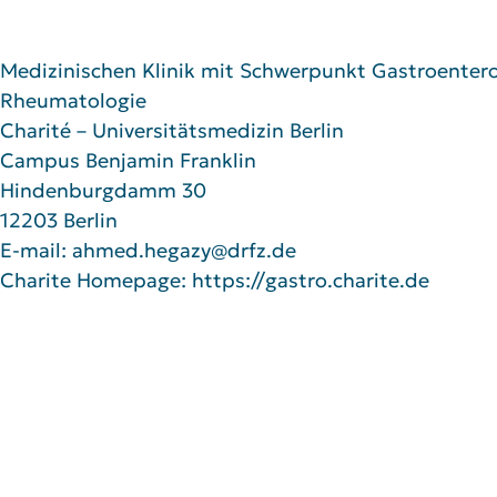
Medizinischen Klinik mit Schwerpunkt Gastroenterol
Rheumatologie
Charité – Universitätsmedizin Berlin
Campus Benjamin Franklin
Hindenburgdamm 30
12203 Berlin
E-mail: ahmed.hegazy@drfz.de
Charite Homepage: https://gastro.charite.de