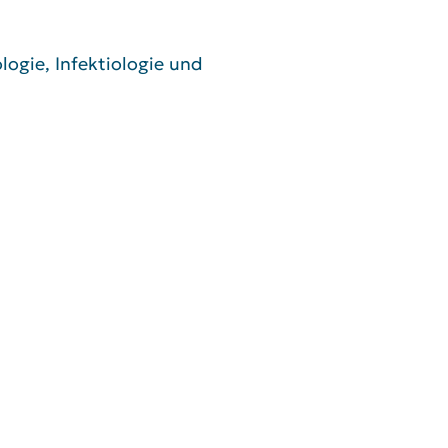
ogie, Infektiologie und