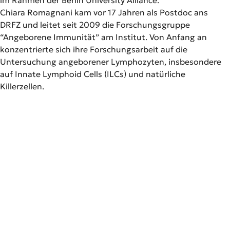
Chiara Romagnani kam vor 17 Jahren als Postdoc ans
DRFZ und leitet seit 2009 die Forschungsgruppe
“Angeborene Immunität” am Institut. Von Anfang an
konzentrierte sich ihre Forschungsarbeit auf die
Untersuchung angeborener Lymphozyten, insbesondere
auf Innate Lymphoid Cells (ILCs) und natürliche
Killerzellen.