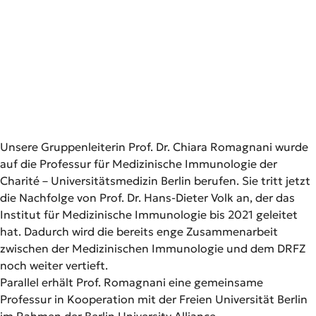
Unsere Gruppenleiterin Prof. Dr. Chiara Romagnani wurde
auf die Professur für Medizinische Immunologie der
Charité – Universitätsmedizin Berlin berufen. Sie tritt jetzt
die Nachfolge von Prof. Dr. Hans-Dieter Volk an, der das
Institut für Medizinische Immunologie bis 2021 geleitet
hat. Dadurch wird die bereits enge Zusammenarbeit
zwischen der Medizinischen Immunologie und dem DRFZ
noch weiter vertieft.
Parallel erhält Prof. Romagnani eine gemeinsame
Professur in Kooperation mit der Freien Universität Berlin
im Rahmen der Berlin University Alliance.