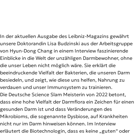
In der aktuellen Ausgabe des Leibniz-Magazins gewährt
unsere Doktorandin Lisa Budzinski aus der Arbeitsgruppe
von Hyun-Dong Chang in einem Interview faszinierende
Einblicke in die Welt der unzähligen Darmbewohner, ohne
die unser Leben nicht möglich wäre. Sie erklärt die
beeindruckende Vielfalt der Bakterien, die unseren Darm
besiedeln, und zeigt, wie diese uns helfen, Nahrung zu
verdauen und unser Immunsystem zu trainieren.
Die Deutsche Science Slam Meisterin von 2022 betont,
dass eine hohe Vielfalt der Darmflora ein Zeichen für einen
gesunden Darm ist und dass Veränderungen des
Mikrobioms, die sogenannte Dysbiose, auf Krankheiten
nicht nur im Darm hinweisen können. Im Interview
erläutert die Biotechnologin, dass es keine „guten“ oder