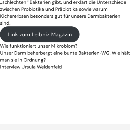
„schlechten“ Bakterien gibt, und erklärt die Unterschiede
zwischen Probiotika und Präbiotika sowie warum
Kichererbsen besonders gut für unsere Darmbakterien
sind.
Link zum Leibniz Magazin
Wie funktioniert unser Mikrobiom?
Unser Darm beherbergt eine bunte Bakterien-WG. Wie hält
man sie in Ordnung?
Interview Ursula Weidenfeld