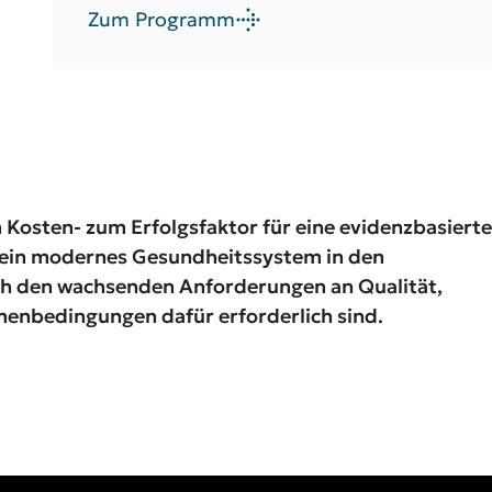
Zum Programm
 Kosten- zum Erfolgsfaktor für eine evidenz­basierte
ür ein modernes Gesundheitssystem in den
ich den wachsenden Anforderungen an Qualität,
enbedingungen dafür erforderlich sind.