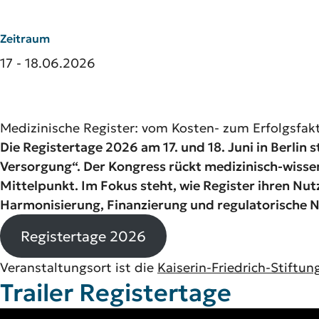
Zeitraum
17 - 18.06.2026
Medizinische Register: vom Kosten- zum Erfolgsfakt
Die Registertage 2026 am 17. und 18. Juni in Berlin
Versorgung“. Der Kongress rückt medizinisch-wisse
Mittelpunkt. Im Fokus steht, wie Register ihren Nu
Harmonisierung, Finanzierung und regulatorische 
Registertage 2026
Veranstaltungsort ist die
Kaiserin-Friedrich-Stiftun
Trailer Registertage