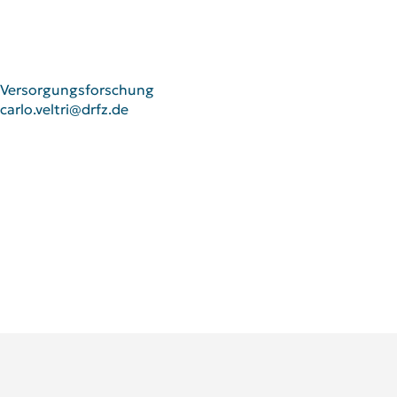
Versorgungsforschung
carlo.veltri@drfz.de