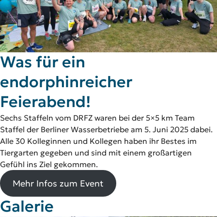
Was für ein
endorphinreicher
Feierabend!
Sechs Staffeln vom DRFZ waren bei der 5×5 km Team
Staffel der Berliner Wasserbetriebe am 5. Juni 2025 dabei.
Alle 30 Kolleginnen und Kollegen haben ihr Bestes im
Tiergarten gegeben und sind mit einem großartigen
Gefühl ins Ziel gekommen.
Mehr Infos zum Event
Galerie