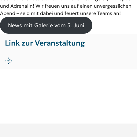
und Adrenalin! Wir freuen uns auf einen unvergesslichen
Abend – seid mit dabei und feuert unsere Teams an!
News mit Galerie vom 5. Juni
Link zur Veranstaltung